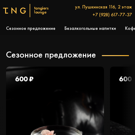
ул. Пушкинская 116, 2 этаж
+7 (928) 617-77-37
Сезонное предложение
Безалкогольные напитки
Коф
Сезонное предложение
600 ₽
600 