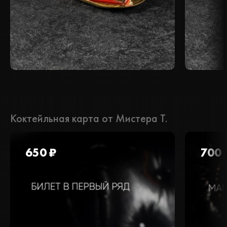
Коктейльная карта от Мистера Т.
650 ₽
700 